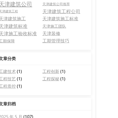
天津建筑公司
天津建筑公司推荐
天津建筑工程公司
天津建筑工程
天津建筑施工
天津建筑施工标准
天津建筑标准
天津施工团队
天津施工验收标准
天津装修
工期管理技巧
工期保障
文章分类
工建技术
(1)
工程创新
(1)
工程技艺
(1)
工程探秘
(1)
工程质控
(1)
文章归档
2025 年 5 月
(107)