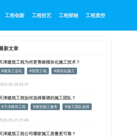
工程创新
工程技艺
工程探秘
工程质控
最新文章
天津建筑工程为何更青睐模块化施工技术？
#建筑工业化
#智慧工地
#模块化施工
2025-05-28 02:37
天津建筑工程如何选择靠谱的施工团队？
#天津建筑工程
#建筑施工服务
#施工团队选择
2025-05-25 21:49
天津建筑工程公司哪家施工质量更可靠？