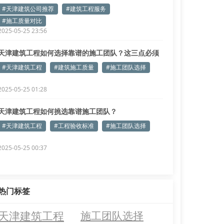
#天津建筑公司推荐
#建筑工程服务
#施工质量对比
2025-05-25 23:56
天津建筑工程如何选择靠谱的施工团队？这三点必须
注意
#天津建筑工程
#建筑施工质量
#施工团队选择
2025-05-25 01:28
天津建筑工程如何挑选靠谱施工团队？
#天津建筑工程
#工程验收标准
#施工团队选择
2025-05-25 00:37
热门标签
天津建筑工程
施工团队选择