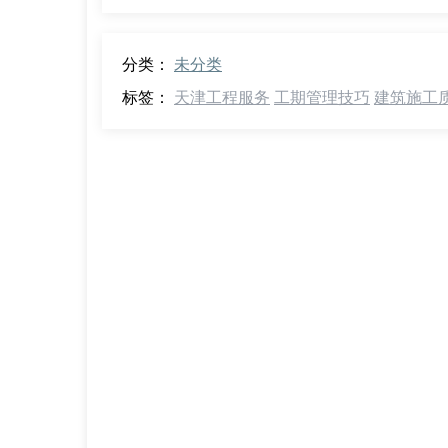
分类：
未分类
标签：
天津工程服务
工期管理技巧
建筑施工