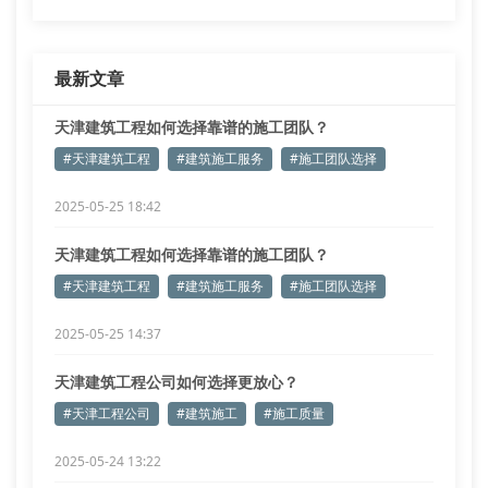
最新文章
天津建筑工程如何选择靠谱的施工团队？
#天津建筑工程
#建筑施工服务
#施工团队选择
2025-05-25 18:42
天津建筑工程如何选择靠谱的施工团队？
#天津建筑工程
#建筑施工服务
#施工团队选择
2025-05-25 14:37
天津建筑工程公司如何选择更放心？
#天津工程公司
#建筑施工
#施工质量
2025-05-24 13:22