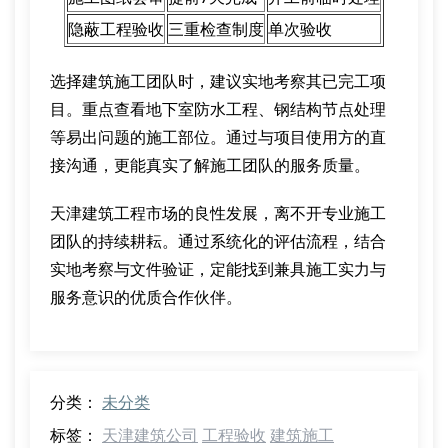
隐蔽工程验收
三重检查制度
单次验收
选择建筑施工团队时，建议实地考察其已完工项
目。重点查看地下室防水工程、钢结构节点处理
等易出问题的施工部位。通过与项目使用方的直
接沟通，更能真实了解施工团队的服务质量。
天津建筑工程市场的良性发展，离不开专业施工
团队的持续耕耘。通过系统化的评估流程，结合
实地考察与文件验证，定能找到兼具施工实力与
服务意识的优质合作伙伴。
分类：
未分类
标签：
天津建筑公司
工程验收
建筑施工