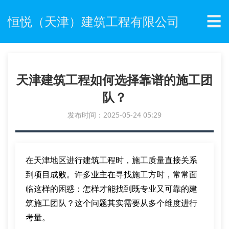
☰
恒悦（天津）建筑工程有限公司
天津建筑工程如何选择靠谱的施工团
队？
发布时间：2025-05-24 05:29
在天津地区进行建筑工程时，施工质量直接关系
到项目成败。许多业主在寻找施工方时，常常面
临这样的困惑：怎样才能找到既专业又可靠的建
筑施工团队？这个问题其实需要从多个维度进行
考量。