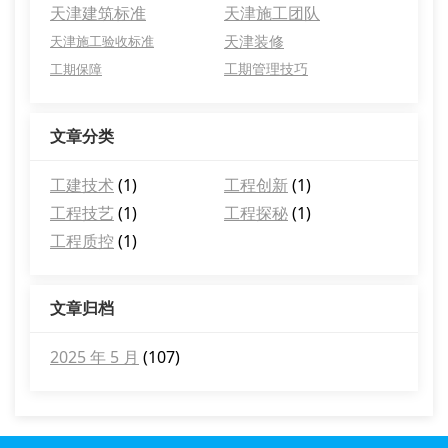
天津建筑标准
天津施工团队
天津装修
天津施工验收标准
工期管理技巧
工期保障
文章分类
工建技术
(1)
工程创新
(1)
工程技艺
(1)
工程探秘
(1)
工程质控
(1)
文章归档
2025 年 5 月
(107)