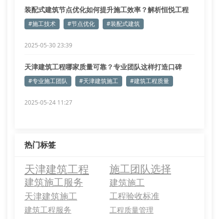
装配式建筑节点优化如何提升施工效率？解析恒悦工程
核心技术
#施工技术
#节点优化
#装配式建筑
2025-05-30 23:39
天津建筑工程哪家质量可靠？专业团队这样打造口碑
#专业施工团队
#天津建筑施工
#建筑工程质量
2025-05-24 11:27
热门标签
天津建筑工程
施工团队选择
建筑施工服务
建筑施工
天津建筑施工
工程验收标准
建筑工程服务
工程质量管理