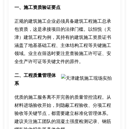
一、施工资质验证要点
正规的建筑施工企业必须具备建筑工程施工总承
包资质，这是承接项目的法律门槛。以恒悦（天
津）建筑工程为例，其持有的建筑施工资质证书
涵盖了地基基础工程、主体结构工程等关键施工
领域。业主在筛选时要注意查验施工许可证、安
全生产许可证等关键文件的原件。
二、工程质量管理体
系
优质的施工服务离不开完善的质量管控流程。从
材料进场验收开始，到隐蔽工程验收、分项工程
验收等关键节点，都需要建立标准化管理体系。
建议关注施工团队的混凝土强度检测记录、钢筋