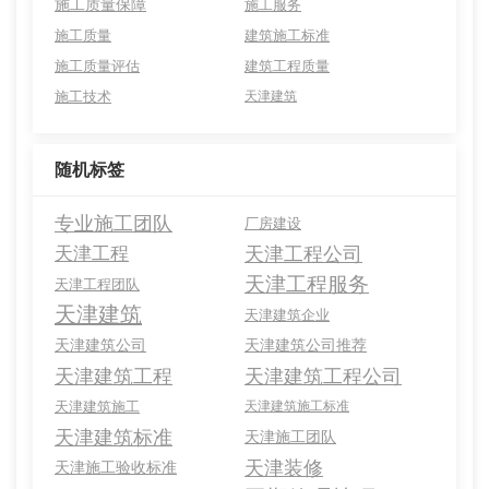
施工质量保障
施工服务
施工质量
建筑施工标准
施工质量评估
建筑工程质量
施工技术
天津建筑
随机标签
专业施工团队
厂房建设
天津工程
天津工程公司
天津工程服务
天津工程团队
天津建筑
天津建筑企业
天津建筑公司
天津建筑公司推荐
天津建筑工程
天津建筑工程公司
天津建筑施工
天津建筑施工标准
天津建筑标准
天津施工团队
天津装修
天津施工验收标准