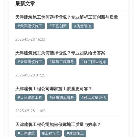
最新文章
技术使框架节点延性系数达到2.8，满足八度设防区的
位移角
天津建筑施工为何选择恒悦？专业解析工艺创新与质量
管控
#天津建筑施工
#工艺创新
#质量管控
2025-05-28 16:33
天津建筑施工为何选择恒悦？专业团队给出答案
#天津建筑施工
#建筑工程服务
#施工团队选择
2025-05-23 01:25
天津建筑工程公司哪家施工质量更可靠？
#天津建筑工程
#建筑施工服务
#施工质量评估
2025-05-25 11:02
天津建筑工程公司如何保障施工质量与效率？
#天津建筑
#工程管理
#建筑施工