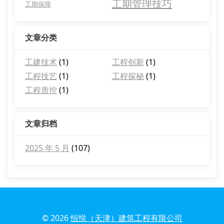
工期管理技巧
工期保障
文章分类
工建技术
(1)
工程创新
(1)
工程技艺
(1)
工程探秘
(1)
工程质控
(1)
文章归档
2025 年 5 月
(107)
© 2026
恒悦（天津）建筑工程有限公司