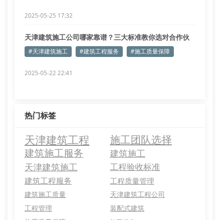
2025-05-25 17:32
天津建筑施工公司哪家靠谱？三大标准教你选对合作伙
伴
#天津建筑施工
#建筑工程服务
#施工质量保障
2025-05-22 22:41
热门标签
天津建筑工程
施工团队选择
建筑施工服务
建筑施工
天津建筑施工
工程验收标准
建筑工程服务
工程质量管理
建筑施工质量
天津建筑工程公司
工程管理
装配式建筑