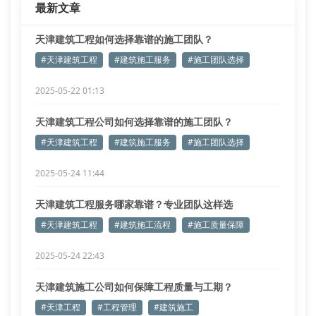
最新文章
天津建筑工程如何选择靠谱的施工团队？
#天津建筑工程
#建筑施工服务
#施工团队选择
2025-05-22 01:13
天津建筑工程公司如何选择靠谱的施工团队？
#天津建筑工程
#建筑施工服务
#施工团队选择
2025-05-24 11:44
天津建筑工程服务哪家靠谱？专业团队这样选
#天津建筑工程
#建筑施工流程
#施工质量保障
2025-05-24 22:43
天津建筑施工公司如何保障工程质量与工期？
#天津工程
#工程管理
#建筑施工