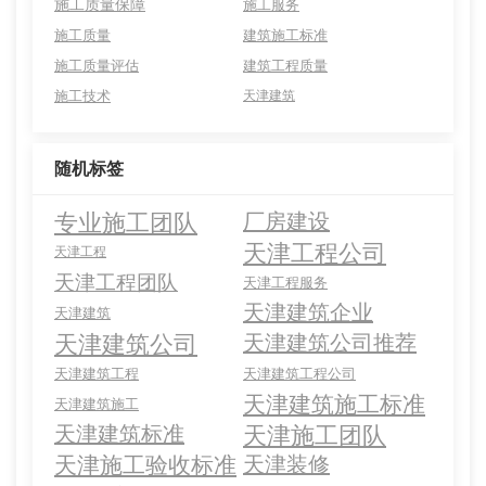
施工质量保障
施工服务
施工质量
建筑施工标准
施工质量评估
建筑工程质量
施工技术
天津建筑
随机标签
专业施工团队
厂房建设
天津工程公司
天津工程
天津工程团队
天津工程服务
天津建筑企业
天津建筑
天津建筑公司
天津建筑公司推荐
天津建筑工程
天津建筑工程公司
天津建筑施工标准
天津建筑施工
天津施工团队
天津建筑标准
天津施工验收标准
天津装修