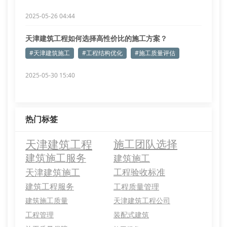
2025-05-26 04:44
天津建筑工程如何选择高性价比的施工方案？
#天津建筑施工
#工程结构优化
#施工质量评估
2025-05-30 15:40
热门标签
天津建筑工程
施工团队选择
建筑施工服务
建筑施工
天津建筑施工
工程验收标准
建筑工程服务
工程质量管理
建筑施工质量
天津建筑工程公司
工程管理
装配式建筑