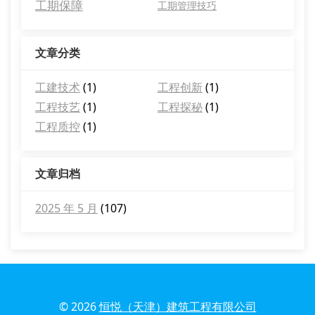
工期保障
工期管理技巧
文章分类
工建技术
(1)
工程创新
(1)
工程技艺
(1)
工程探秘
(1)
工程质控
(1)
文章归档
2025 年 5 月
(107)
© 2026
恒悦（天津）建筑工程有限公司