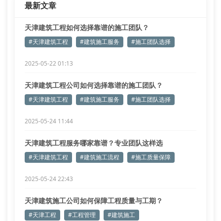
最新文章
天津建筑工程如何选择靠谱的施工团队？
#天津建筑工程
#建筑施工服务
#施工团队选择
2025-05-22 01:13
天津建筑工程公司如何选择靠谱的施工团队？
#天津建筑工程
#建筑施工服务
#施工团队选择
2025-05-24 11:44
天津建筑工程服务哪家靠谱？专业团队这样选
#天津建筑工程
#建筑施工流程
#施工质量保障
2025-05-24 22:43
天津建筑施工公司如何保障工程质量与工期？
#天津工程
#工程管理
#建筑施工