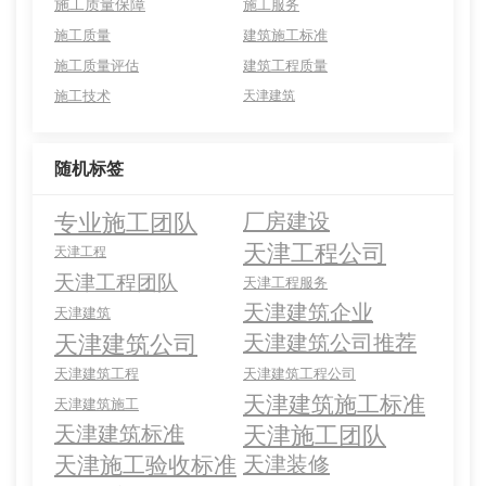
施工质量保障
施工服务
施工质量
建筑施工标准
施工质量评估
建筑工程质量
施工技术
天津建筑
随机标签
专业施工团队
厂房建设
天津工程公司
天津工程
天津工程团队
天津工程服务
天津建筑企业
天津建筑
天津建筑公司
天津建筑公司推荐
天津建筑工程
天津建筑工程公司
天津建筑施工标准
天津建筑施工
天津施工团队
天津建筑标准
天津施工验收标准
天津装修