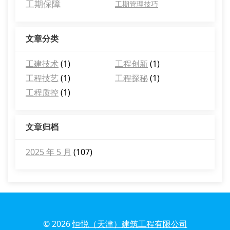
工期保障
工期管理技巧
文章分类
工建技术
(1)
工程创新
(1)
工程技艺
(1)
工程探秘
(1)
工程质控
(1)
文章归档
2025 年 5 月
(107)
© 2026
恒悦（天津）建筑工程有限公司