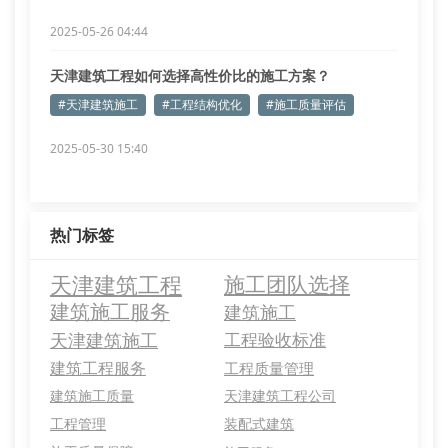
2025-05-26 04:44
天津建筑工程如何选择高性价比的施工方案？
#天津建筑施工
#工程结构优化
#施工质量评估
2025-05-30 15:40
热门标签
天津建筑工程
施工团队选择
建筑施工服务
建筑施工
天津建筑施工
工程验收标准
建筑工程服务
工程质量管理
建筑施工质量
天津建筑工程公司
工程管理
装配式建筑