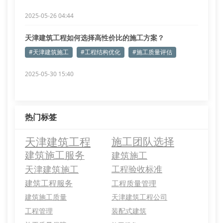
2025-05-26 04:44
天津建筑工程如何选择高性价比的施工方案？
#天津建筑施工
#工程结构优化
#施工质量评估
2025-05-30 15:40
热门标签
天津建筑工程
施工团队选择
建筑施工服务
建筑施工
天津建筑施工
工程验收标准
建筑工程服务
工程质量管理
建筑施工质量
天津建筑工程公司
工程管理
装配式建筑