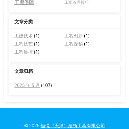
工期保障
工期管理技巧
文章分类
工建技术
(1)
工程创新
(1)
工程技艺
(1)
工程探秘
(1)
工程质控
(1)
文章归档
2025 年 5 月
(107)
© 2026
恒悦（天津）建筑工程有限公司