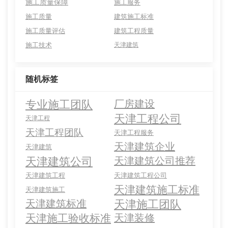
施工质量保障
施工服务
施工质量
建筑施工标准
施工质量评估
建筑工程质量
施工技术
天津建筑
随机标签
专业施工团队
厂房建设
天津工程公司
天津工程
天津工程团队
天津工程服务
天津建筑企业
天津建筑
天津建筑公司
天津建筑公司推荐
天津建筑工程
天津建筑工程公司
天津建筑施工标准
天津建筑施工
天津施工团队
天津建筑标准
天津施工验收标准
天津装修