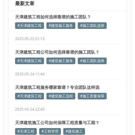
最新文章
天津建筑工程如何选择靠谱的施工团队？
#天津建筑工程
#建筑施工服务
#施工团队选择
2025-05-22 01:13
天津建筑工程公司如何选择靠谱的施工团队？
#天津建筑工程
#建筑施工服务
#施工团队选择
2025-05-24 11:44
天津建筑工程服务哪家靠谱？专业团队这样选
#天津建筑工程
#建筑施工流程
#施工质量保障
2025-05-24 22:43
天津建筑施工公司如何保障工程质量与工期？
#天津工程
#工程管理
#建筑施工