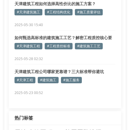
天津建筑工程如何选择高性价比的施工方案？
#天津建筑施工
#工程结构优化
#施工质量评估
2025-05-30 15:40
如何甄选高标准的建筑施工工艺？解密工程质控核心要
素
#天津建筑工程
#工程质控标准
#建筑施工工艺
2025-05-28 02:32
天津建筑工程公司哪家更靠谱？三大标准帮你避坑
#天津工程
#建筑施工
#施工服务
2025-05-23 00:52
热门标签