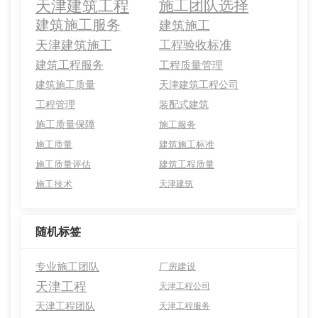
天津建筑工程
施工团队选择
建筑施工服务
建筑施工
天津建筑施工
工程验收标准
建筑工程服务
工程质量管理
建筑施工质量
天津建筑工程公司
工程管理
装配式建筑
施工质量保障
施工服务
施工质量
建筑施工标准
施工质量评估
建筑工程质量
施工技术
天津建筑
随机标签
专业施工团队
厂房建设
天津工程
天津工程公司
天津工程团队
天津工程服务