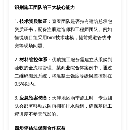
识别施工团队的三大核心能力
1.
技术资质验证
：查看团队是否持有建筑总承包
资质证书，配备注册建造师和工程师团队。例如
恒悦项目组采用bim技术建模，提前规避管线冲
突等现场问题。
2.
材料管控体系
：优质施工服务需建立从采购到
验收的全流程管理。某商业综合体案例中，通过
二维码溯源系统，将混凝土强度等级误差控制在
0.5%以内。
3.
应急预案储备
：天津地区雨季施工时，专业团
队会部署移动式防雨棚和排水泵组，确保基础工
程进度不受天气影响。
四步评估法保障合作权益