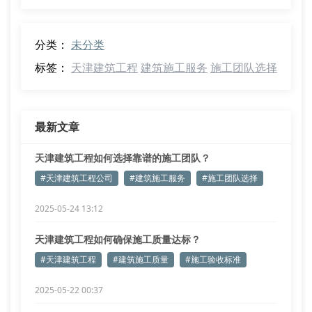
分类：
未分类
标签：
天津建筑工程
建筑施工服务
施工团队选择
最新文章
天津建筑工程如何选择靠谱的施工团队？
#天津建筑工程公司
#建筑施工服务
#施工团队选择
2025-05-24 13:12
天津建筑工程如何确保施工质量达标？
#天津建筑工程
#建筑施工质量
#施工验收标准
2025-05-22 00:37