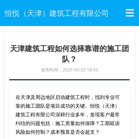
☰
恒悦（天津）建筑工程有限公司
天津建筑工程如何选择靠谱的施工团
队？
发布时间：2025-05-25 18:53
在天津及周边地区启动建筑工程时，找到专业可
靠的施工团队是项目成功的关键。恒悦（天津）
建筑工程有限公司深耕行业多年，发现客户最常
纠结的问题包括：施工质量如何保障？工期延误
风险如何控制？成本预算是否会超支？