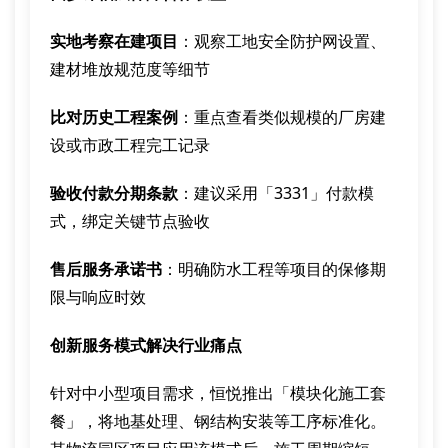
实地考察在建项目
：观察工地安全防护网设置、
建材堆放规范度等细节
比对历史工程案例
：重点查看类似规模的厂房建
设或市政工程完工记录
验收付款分期条款
：建议采用「3331」付款模
式，绑定关键节点验收
售后服务承诺书
：明确防水工程等项目的保修期
限与响应时效
创新服务模式解决行业痛点
针对中小型项目需求，恒悦推出「模块化施工套
餐」，将地基处理、钢结构安装等工序标准化。