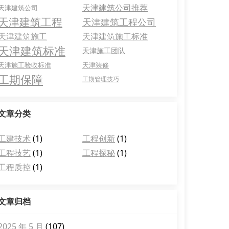
天津建筑公司推荐
天津建筑公司
天津建筑工程
天津建筑工程公司
天津建筑施工
天津建筑施工标准
天津建筑标准
天津施工团队
天津施工验收标准
天津装修
工期保障
工期管理技巧
文章分类
工建技术
(1)
工程创新
(1)
工程技艺
(1)
工程探秘
(1)
工程质控
(1)
文章归档
2025 年 5 月
(107)