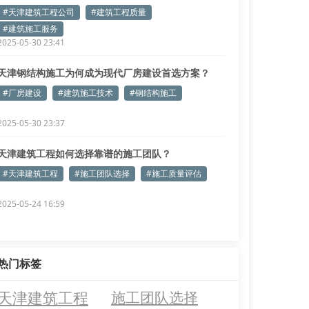
#天津建筑工程公司
#建筑工程质量
#建筑施工服务
2025-05-30 23:41
天津钢结构施工为何成为现代厂房建设首选方案？
#厂房建设
#建筑施工技术
#钢结构施工
2025-05-30 23:37
天津建筑工程如何选择靠谱的施工团队？
#天津建筑工程
#施工团队选择
#施工质量评估
2025-05-24 16:59
热门标签
天津建筑工程
施工团队选择